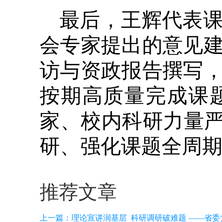
最后，王辉代表
会专家提出的意见
访与资政报告撰写
按期高质量完成课
家、校内科研力量严
研、强化课题全周
推荐文章
上一篇：
理论宣讲润基层 科研调研破难题 ——省委党