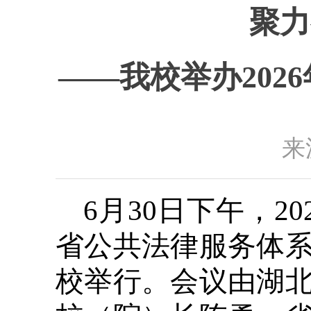
聚力
——我校举办20
来
6月30日下午，
省公共法律服务体
校举行。会议由湖