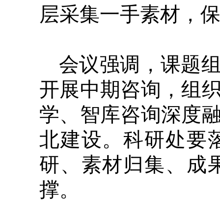
层采集一手素材，
会议强调，课题
开展中期咨询，组
学、智库咨询深度
北建设。科研处要
研、素材归集、成
撑。