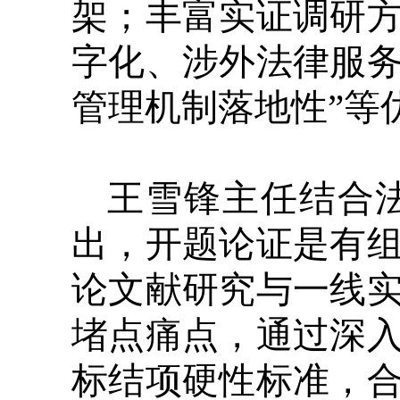
架；丰富实证调研
字化、涉外法律服
管理机制落地性”等
王雪锋主任结合
出，开题论证是有
论文献研究与一线
堵点痛点，通过深
标结项硬性标准，