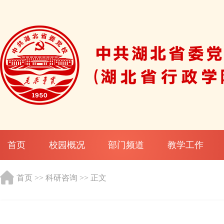
首页
校园概况
部门频道
教学工作
首页
>>
科研咨询
>> 正文