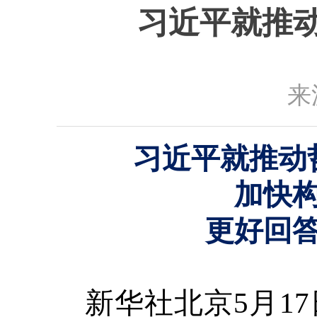
习近平就推
来
习近平就推动
加快
更好回
新华社北京5月1