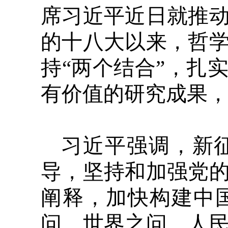
席习近平近日就推
的十八大以来，哲
持“两个结合”，扎
有价值的研究成果
习近平强调，新
导，坚持和加强党
阐释，加快构建中
问、世界之问、人