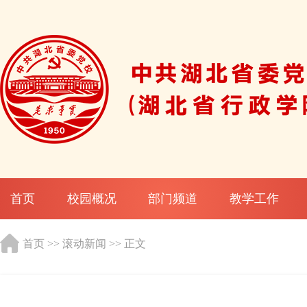
首页
校园概况
部门频道
教学工作
首页
>>
滚动新闻
>> 正文