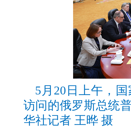
5月20日上午，
访问的俄罗斯总统
华社记者 王晔 摄