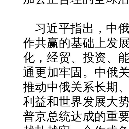
习近平指出，中
作共赢的基础上发
化，经贸、投资、
通更加牢固。中俄
推动中俄关系长期
利益和世界发展大
普京总统达成的重