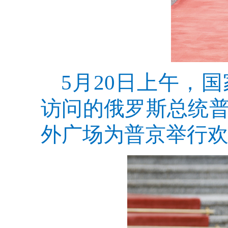
5月20日上午，
访问的俄罗斯总统
外广场为普京举行欢