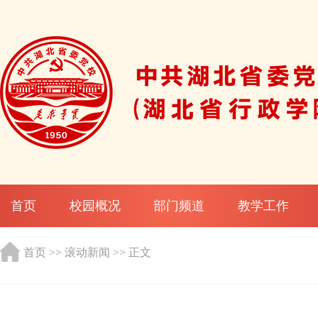
首页
校园概况
部门频道
教学工作
首页
>>
滚动新闻
>> 正文