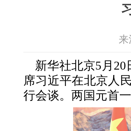
来
新华社北京5月2
席习近平在北京人
行会谈。两国元首