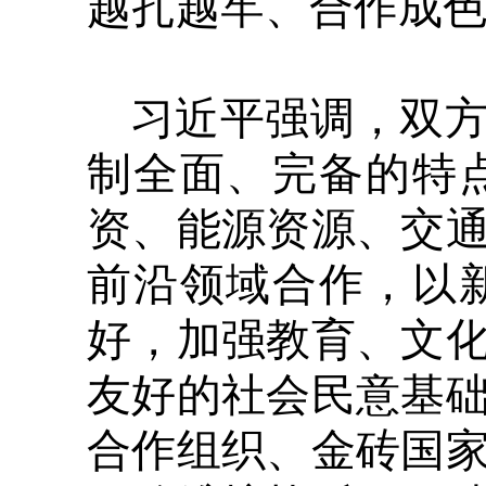
越扎越牢、合作成
习近平强调，双
制全面、完备的特
资、能源资源、交
前沿领域合作，以
好，加强教育、文
友好的社会民意基
合作组织、金砖国