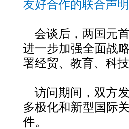
友好合作的联合声明
会谈后，两国元
进一步加强全面战
署经贸、教育、科技
访问期间，双方
多极化和新型国际关
件。