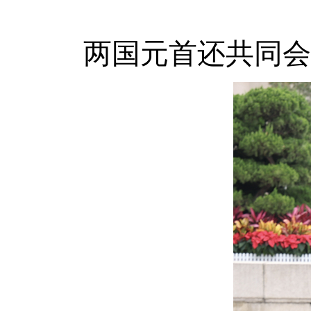
两国元首还共同会