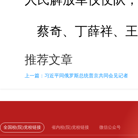
蔡奇、丁薛祥、王
推荐文章
上一篇：
习近平同俄罗斯总统普京共同会见记者
全国校(院)党校链接
省内校(院)党校链接
微信公众号