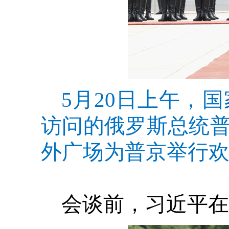
5月20日上午，
访问的俄罗斯总统
外广场为普京举行欢
会谈前，习近平在