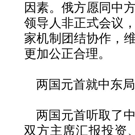
因素。俄方愿同中
领导人非正式会议
家机制团结协作，
更加公正合理。
两国元首就中东局
两国元首听取了
双方主席汇报投资