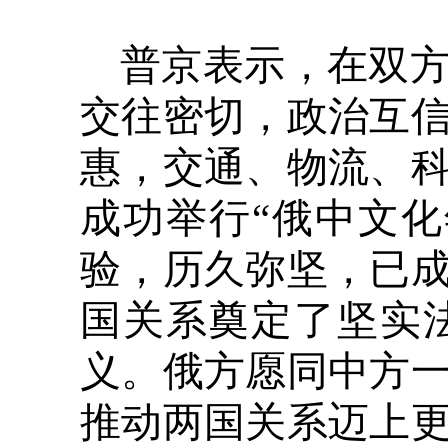
普京表示，在双
交往密切，政治互
惠，交通、物流、
成功举行“俄中文化
验，历久弥坚，已
国关系奠定了坚实
义。俄方愿同中方
推动两国关系迈上