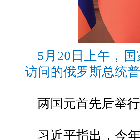
5月20日上午，
访问的俄罗斯总统普
两国元首先后举行
习近平指出，今年