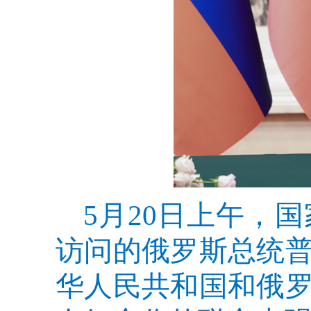
5月20日上午，
访问的俄罗斯总统
华人民共和国和俄