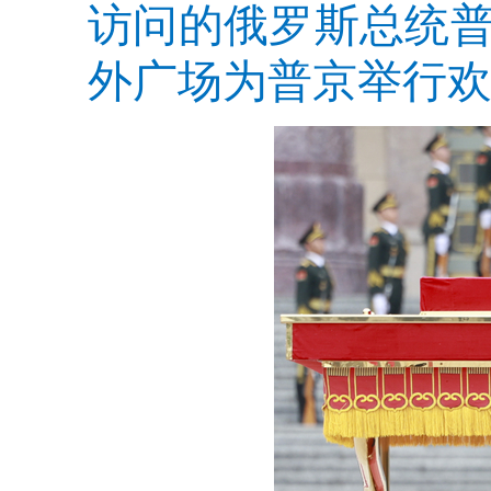
访问的俄罗斯总统
外广场为普京举行欢