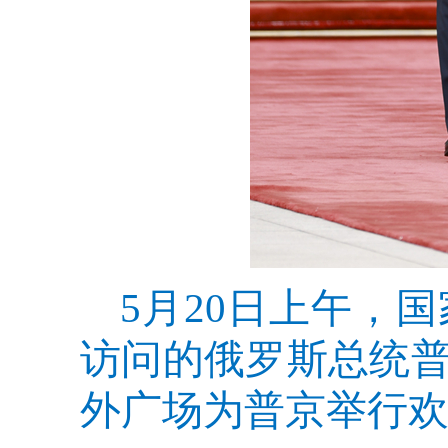
5月20日上午，
访问的俄罗斯总统
外广场为普京举行欢