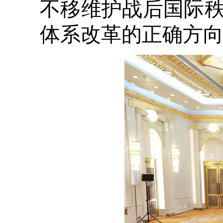
不移维护战后国际
体系改革的正确方