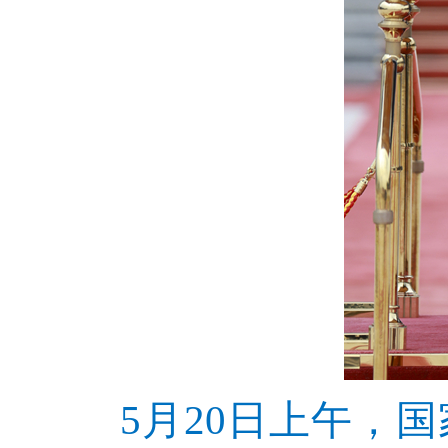
5月20日上午，