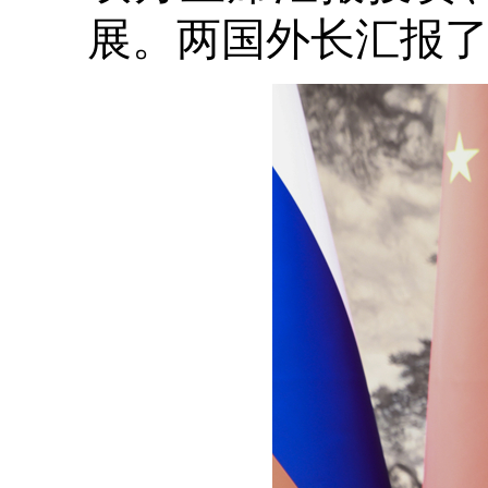
展。两国外长汇报