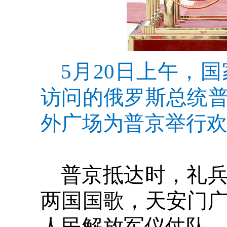
5月20日上午，
访问的俄罗斯总统
外广场为普京举行欢
普京抵达时，礼
两国国歌，天安门广
人民解放军仪仗队