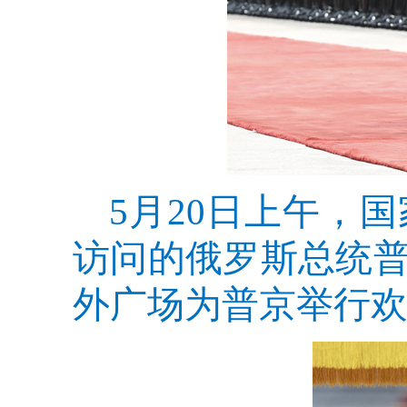
5月20日上午，
访问的俄罗斯总统
外广场为普京举行欢