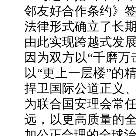
邻友好合作条约》签
法律形式确立了长
由此实现跨越式发
因为双方以“千磨万
以“更上一层楼”的
捍卫国际公道正义
为联合国安理会常
远，以更高质量的
加公正合理的全球