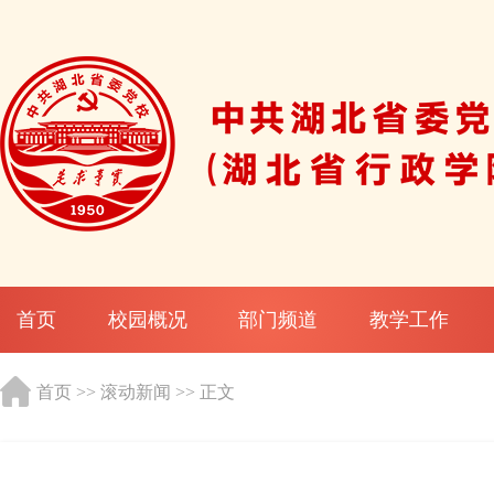
首页
校园概况
部门频道
教学工作
首页
>>
滚动新闻
>> 正文