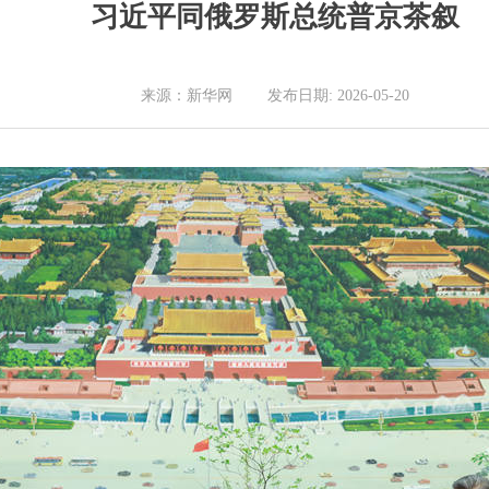
习近平同俄罗斯总统普京茶叙
来源：新华网 发布日期: 2026-05-20