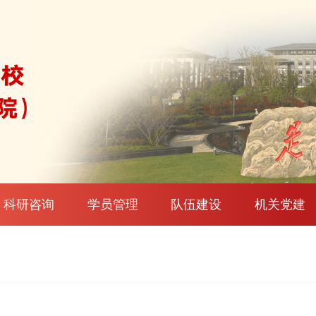
科研咨询
学员管理
队伍建设
机关党建