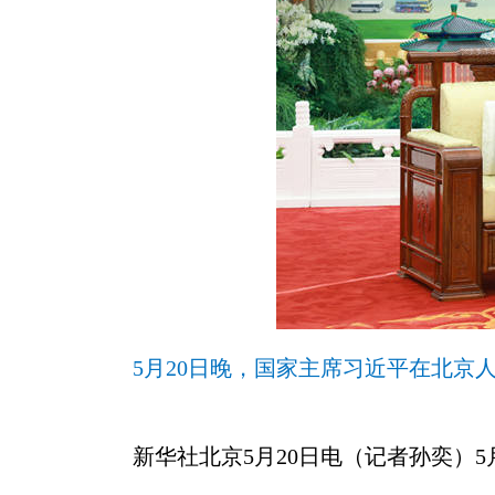
5月20日晚，国家主席习近平在北京
新华社北京5月20日电（记者孙奕）