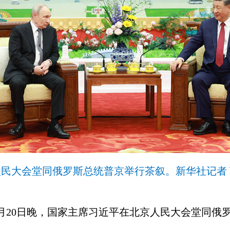
人民大会堂同俄罗斯总统普京举行茶叙。新华社记者 
5月20日晚，国家主席习近平在北京人民大会堂同俄