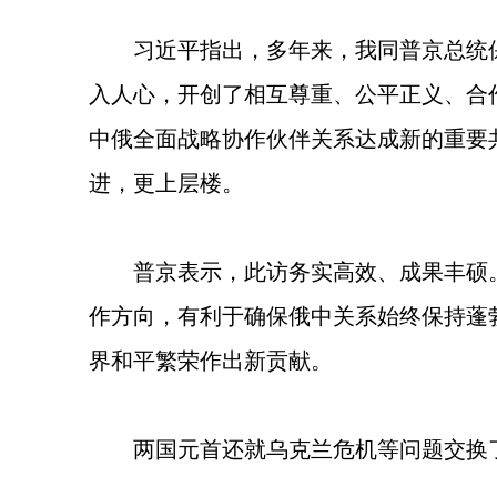
习近平指出，多年来，我同普京总统
入人心，开创了相互尊重、公平正义、合
中俄全面战略协作伙伴关系达成新的重要
进，更上层楼。
普京表示，此访务实高效、成果丰硕
作方向，有利于确保俄中关系始终保持蓬
界和平繁荣作出新贡献。
两国元首还就乌克兰危机等问题交换