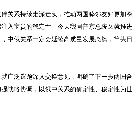
伙伴关系持续走深走实，推动两国睦邻友好更加深
续注入宝贵的稳定性。今天我同普京总统又就推进
下，中俄关系一定会延续高质量发展态势，竿头日
，就广泛议题深入交换意见，明确了下一步两国合
加强战略协调，以俄中关系的确定性、稳定性为世