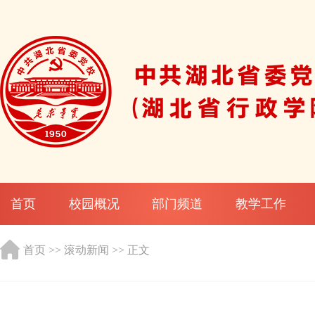
首页
校园概况
部门频道
教学工作
首页
>>
滚动新闻
>> 正文