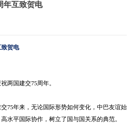
周年互致贺电
互致贺电
祝两国建交75周年。
交75年来，无论国际形势如何变化，中巴友谊始
、高水平国际协作，树立了国与国关系的典范。