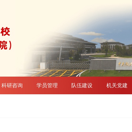
科研咨询
学员管理
队伍建设
机关党建