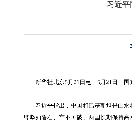
习近平
新华社北京5月21日电 5月21日
习近平指出，中国和巴基斯坦是山水
终坚如磐石、牢不可破。两国长期保持高