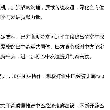
契机，加强战略沟通，赓续传统友谊，深化全方位
和平与发展贡献力量。
坚定支柱。巴方高度赞赏习近平主席提出的富有深
加紧密的巴中命运共同体。巴方衷心感谢中方坚定
支持中方，进一步将巴中友谊提升到新高度。
，加强团结协作，积极打造中巴经济走廊“2.0
致力于高质量推进中巴经济走廊建设，不断开辟巴