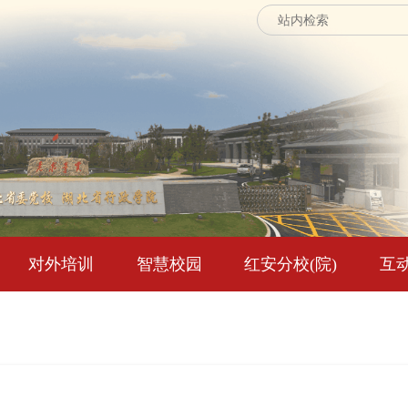
对外培训
智慧校园
红安分校(院)
互