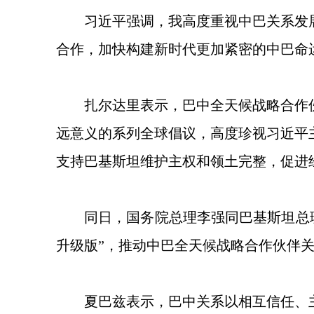
习近平强调，我高度重视中巴关系发
合作，加快构建新时代更加紧密的中巴命
扎尔达里表示，巴中全天候战略合作
远意义的系列全球倡议，高度珍视习近平
支持巴基斯坦维护主权和领土完整，促进
同日，国务院总理李强同巴基斯坦总
升级版”，推动中巴全天候战略合作伙伴
夏巴兹表示，巴中关系以相互信任、