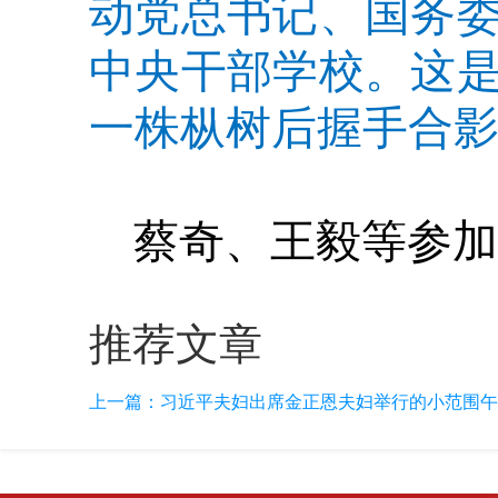
动党总书记、国务
中央干部学校。这
一株枞树后握手合影
蔡奇、王毅等参加
推荐文章
上一篇：
习近平夫妇出席金正恩夫妇举行的小范围午