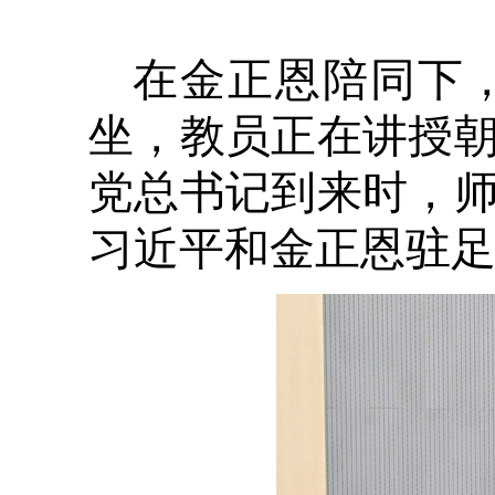
在金正恩陪同下
坐，教员正在讲授
党总书记到来时，
习近平和金正恩驻