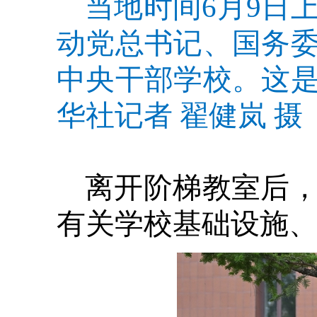
当地时间6月9日
动党总书记、国务
中央干部学校。这
华社记者 翟健岚 摄
离开阶梯教室后
有关学校基础设施