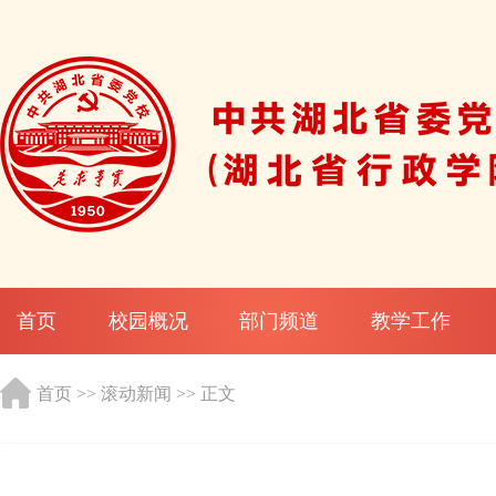
首页
校园概况
部门频道
教学工作
首页
>>
滚动新闻
>> 正文