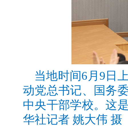
当地时间6月9日
动党总书记、国务
中央干部学校。这
华社记者 姚大伟 摄