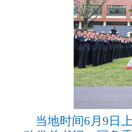
当地时间6月9日