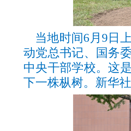
当地时间6月9日
动党总书记、国务
中央干部学校。这
下一株枞树。新华社