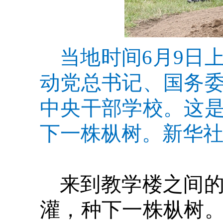
当地时间6月9日
动党总书记、国务
中央干部学校。这
下一株枞树。新华社
来到教学楼之间
灌，种下一株枞树