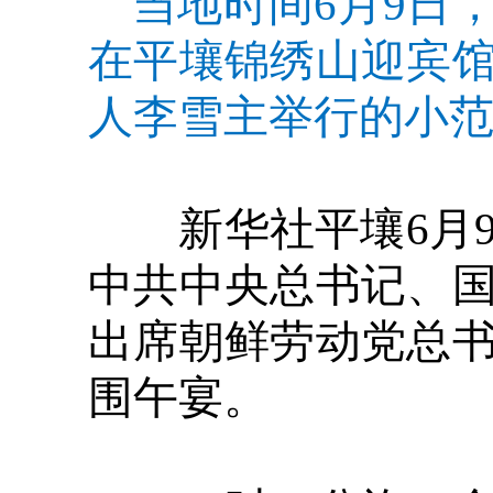
当地时间6月9日
在平壤锦绣山迎宾
人李雪主举行的小范
新华社平壤6月9
中共中央总书记、
出席朝鲜劳动党总
围午宴。