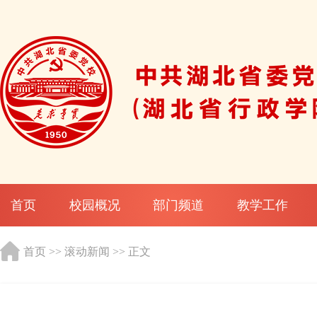
首页
校园概况
部门频道
教学工作
首页
>>
滚动新闻
>> 正文