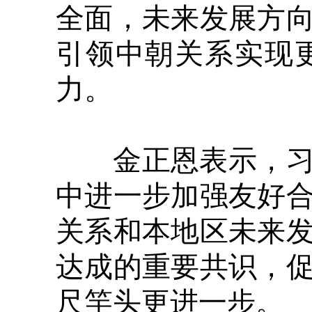
全面，未来发展方
引领中朝关系实现
力。
金正恩表示，习近
中进一步加强友好
关系和本地区未来
达成的重要共识，
尺竿头更进一步。