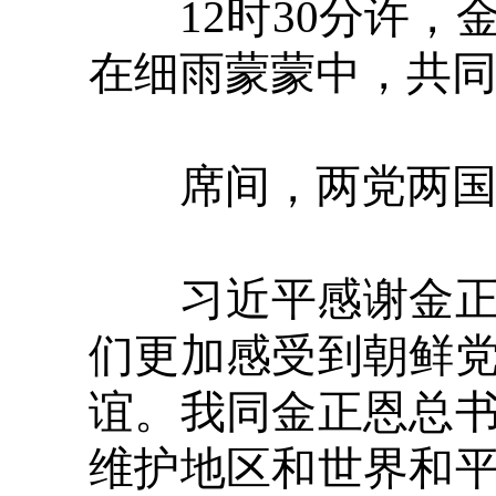
12时30分许，
在细雨蒙蒙中，共
席间，两党两国最
习近平感谢金正恩
们更加感受到朝鲜
谊。我同金正恩总
维护地区和世界和