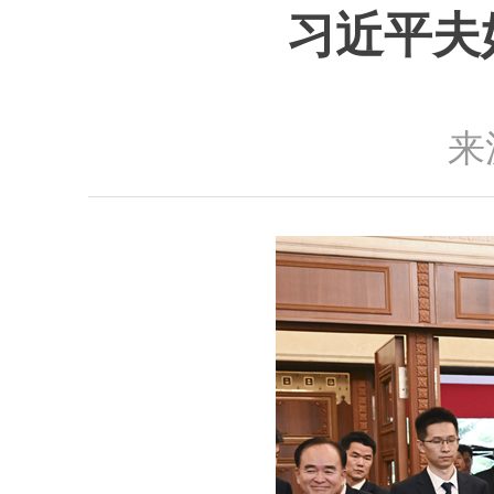
习近平夫
来