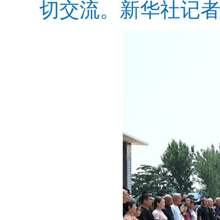
切交流。新华社记者 