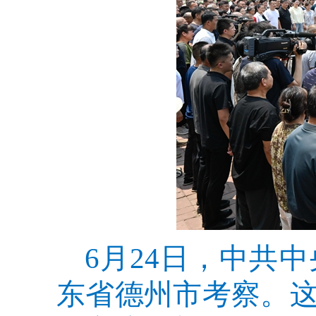
6月24日，中共
东省德州市考察。