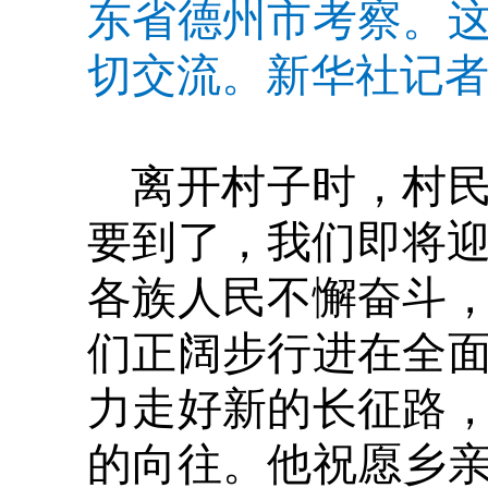
东省德州市考察。
切交流。新华社记者
离开村子时，村民
要到了，我们即将迎
各族人民不懈奋斗
们正阔步行进在全
力走好新的长征路
的向往。他祝愿乡