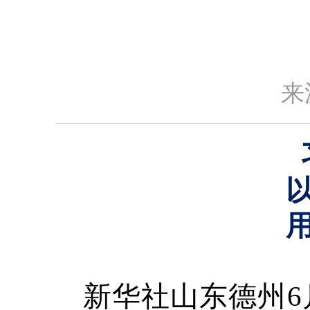
来
新华社山东德州6