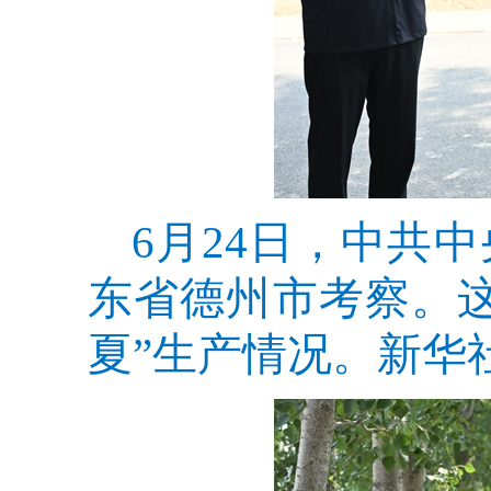
6月24日，中共
东省德州市考察。
夏”生产情况。新华社