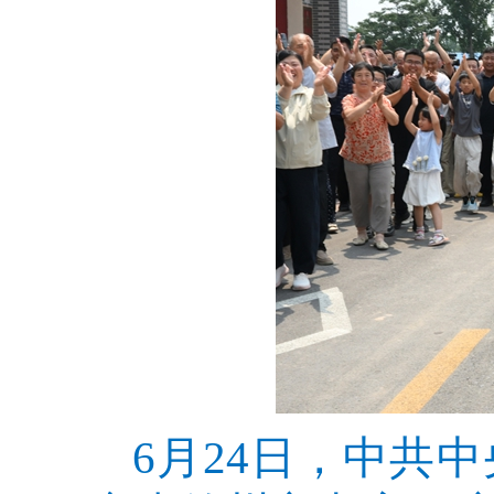
6月24日，中共