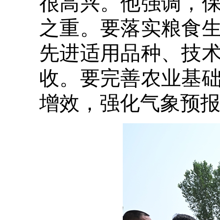
很高兴。他强调，
之重。要落实粮食
先进适用品种、技
收。要完善农业基
增效，强化气象预