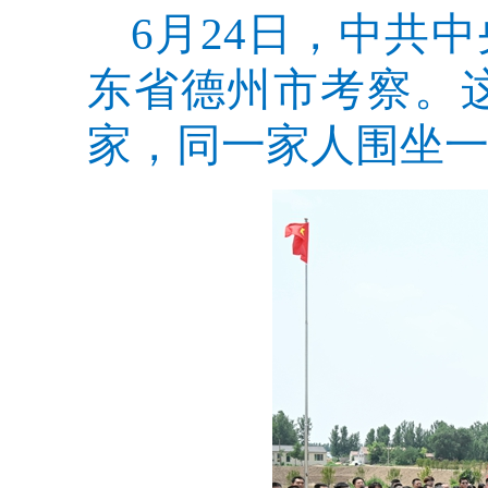
6月24日，中共
东省德州市考察。
家，同一家人围坐一