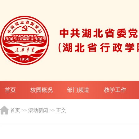
首页
校园概况
部门频道
教学工作
首页
>>
滚动新闻
>> 正文