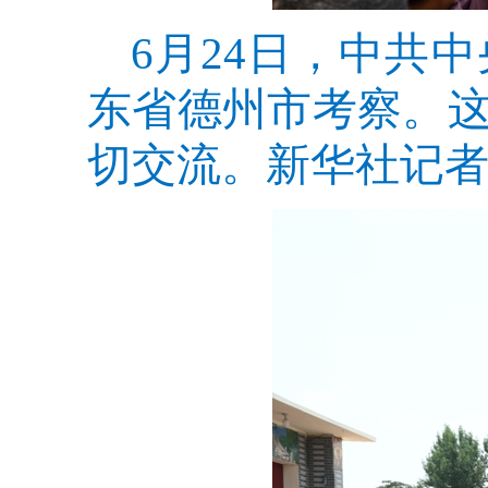
6月24日，中共
东省德州市考察。
切交流。新华社记者 