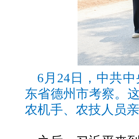
6月24日，中共
东省德州市考察。
农机手、农技人员亲