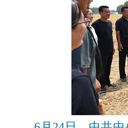
6月24日，中共