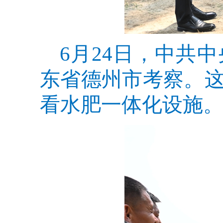
6月24日，中共
东省德州市考察。
看水肥一体化设施。