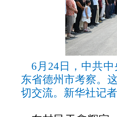
6月24日，中共
东省德州市考察。
切交流。新华社记者 