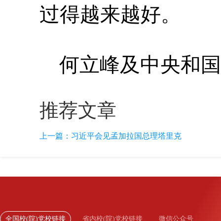
过得越来越好。
何立峰及中央和国
推荐文章
上一篇：
习近平会见孟加拉国总理塔里克
全国校(院)党校链接
省内校(院)党校链接
微信公众号