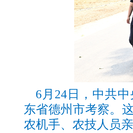
6月24日，中共
东省德州市考察。
农机手、农技人员亲