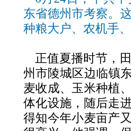
东省德州市考察。
种粮大户、农机手、
正值夏播时节，田
州市陵城区边临镇东
麦收成、玉米种植
体化设施，随后走
得知今年小麦亩产