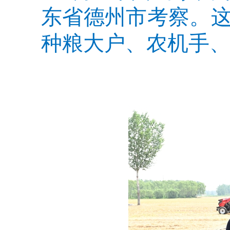
东省德州市考察。
种粮大户、农机手、