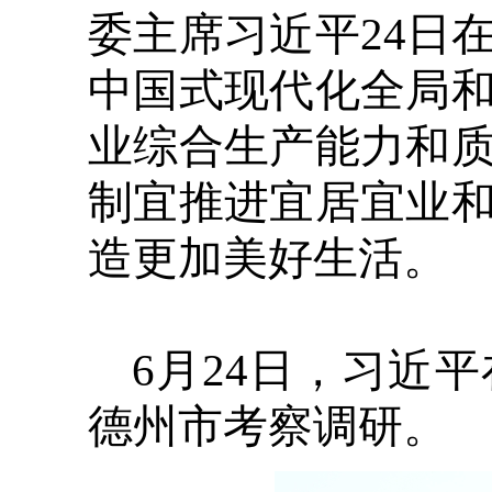
委主席习近平24日
中国式现代化全局
业综合生产能力和
制宜推进宜居宜业
造更加美好生活。
6月24日，习近
德州市考察调研。