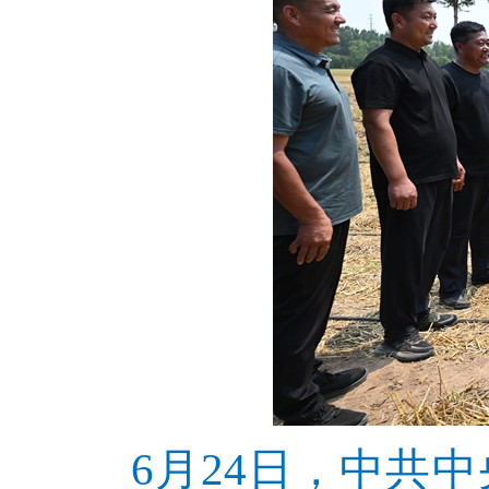
6月24日，中共