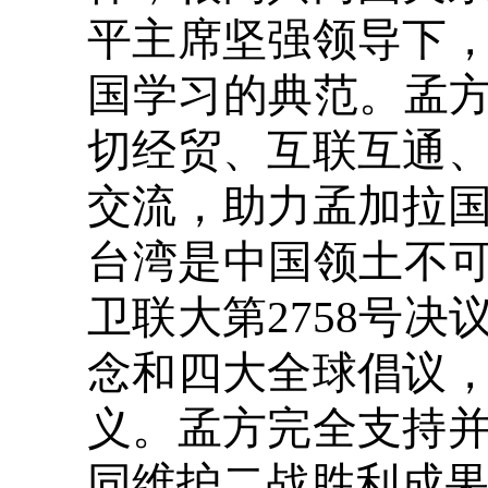
平主席坚强领导下
国学习的典范。孟方
切经贸、互联互通
交流，助力孟加拉
台湾是中国领土不可
卫联大第2758号
念和四大全球倡议
义。孟方完全支持
同维护二战胜利成