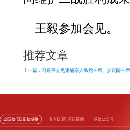
王毅参加会见。
推荐文章
上一篇：
习近平会见柬埔寨人民党主席、参议院主席
全国校(院)党校链接
省内校(院)党校链接
微信公众号