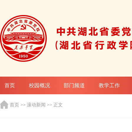
首页
校园概况
部门频道
教学工作
首页
>>
滚动新闻
>> 正文