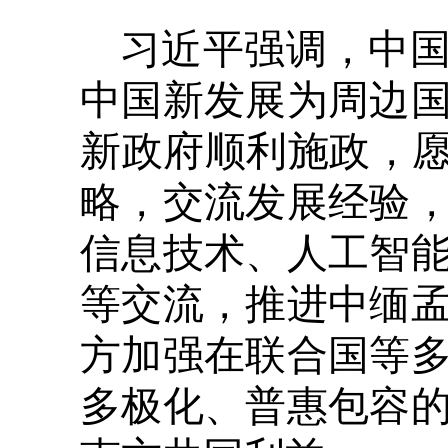
习近平强调，中
中国新发展为周边
新政府顺利施政，愿
略，交流发展经验
信息技术、人工智
等交流，推进中缅
方加强在联合国等
多极化、普惠包容