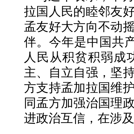
拉国人民的睦邻友
孟友好大方向不动
伴。今年是中国共产
人民从积贫积弱成
主、自立自强，坚
方支持孟加拉国维
同孟方加强治国理
进政治互信，在涉