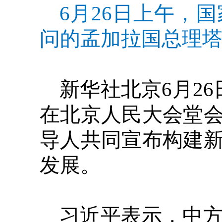
6月26日上午，
问的孟加拉国总理塔
新华社北京6月2
在北京人民大会堂
导人共同宣布构建
发展。
习近平表示，中