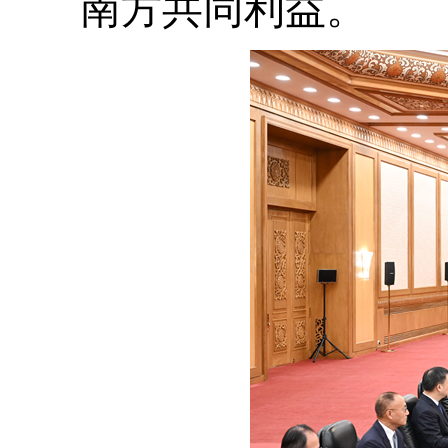
南方共同利益。