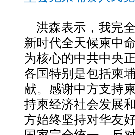
洪森表示，我完
新时代全天候柬中
为核心的中共中央
各国特别是包括柬
献。感谢中方支持
持柬经济社会发展
方始终坚持对华友