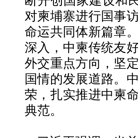
断开创国家建设和
对柬埔寨进行国事
命运共同体新篇章
深入，中柬传统友
外交重点方向，坚
国情的发展道路。
荣，扎实推进中柬
典范。