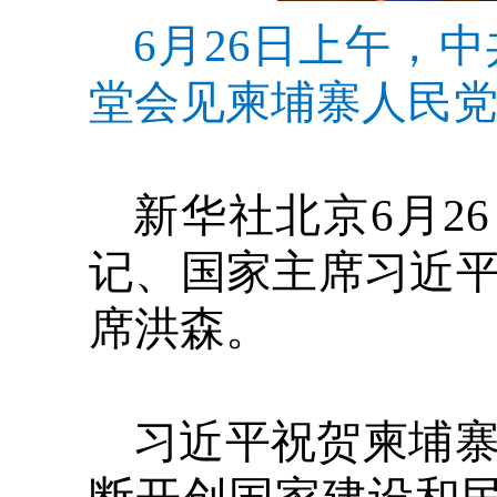
6月26日上午，
堂会见柬埔寨人民党
新华社北京6月2
记、国家主席习近
席洪森。
习近平祝贺柬埔寨