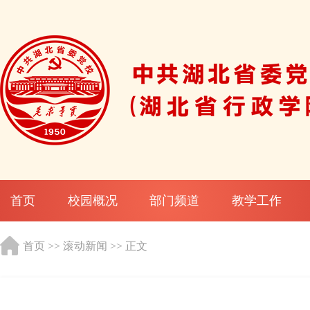
首页
校园概况
部门频道
教学工作
首页
>>
滚动新闻
>> 正文