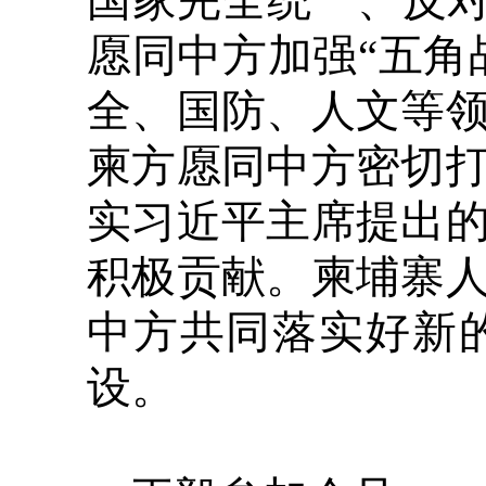
国家完全统一、反对
愿同中方加强“五角
全、国防、人文等
柬方愿同中方密切
实习近平主席提出
积极贡献。柬埔寨
中方共同落实好新
设。