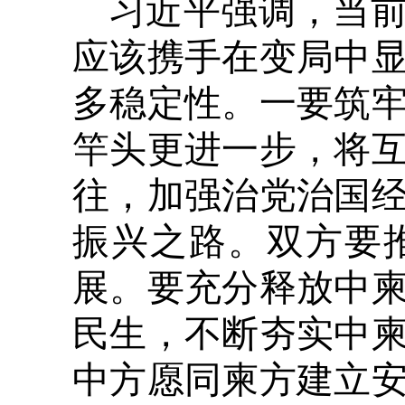
习近平强调，当
应该携手在变局中
多稳定性。一要筑
竿头更进一步，将
往，加强治党治国
振兴之路。双方要推
展。要充分释放中
民生，不断夯实中
中方愿同柬方建立