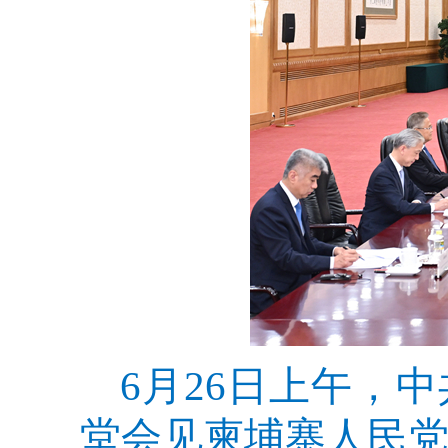
6月26日上午，
堂会见柬埔寨人民党