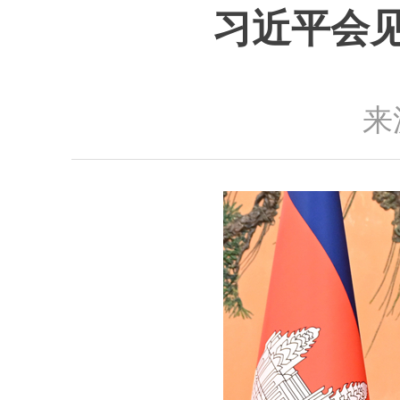
习近平会
来