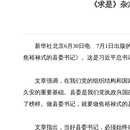
《求是》杂
新华社北京6月30日电 7月1日出
焦裕禄式的县委书记》。这是习近平总书记
文章强调，在我们党的组织结构和国
久安的重要基础。县委是我们党执政兴国
了榜样。做县委书记，就要做焦裕禄式的
文章指出，当好县委书记，必须始终