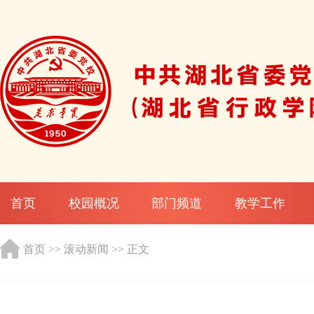
首页
校园概况
部门频道
教学工作
首页
>>
滚动新闻
>> 正文