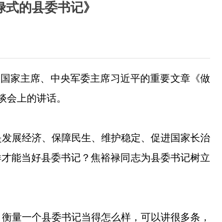
禄式的县委书记》
记、国家主席、中央军委主席习近平的重要文章《做
座谈会上的讲话。
是发展经济、保障民生、维护稳定、促进国家长治
样才能当好县委书记？焦裕禄同志为县委书记树立
。衡量一个县委书记当得怎么样，可以讲很多条，