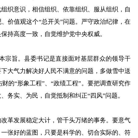
化组织意识，相信组织、依靠组织、服从组织，自
、价值观这个“总开关”问题。严守政治纪律，在
央保持高度一致，自觉维护党中央权威。
本宗旨。县委书记是直接面对基层群众的领导干
要下大气力解决好人民不满意的问题，多做雪中送
的“形象工程”、“政绩工程”。要把调查研究作
、务实、为民，自觉抵制和纠正“四风”问题。
的改革发展稳定大计，管千头万绪的事务。要意气
。一张好的蓝图，只要是科学的、切合实际的、符