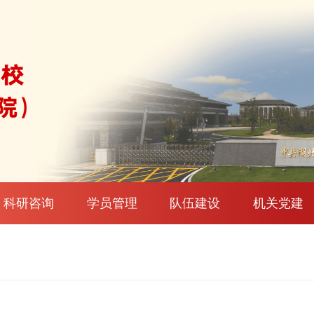
科研咨询
学员管理
队伍建设
机关党建