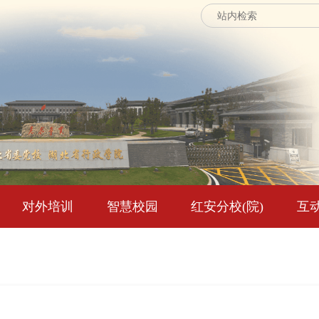
对外培训
智慧校园
红安分校(院)
互