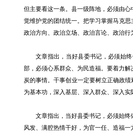
但主要看这一条。县一级阵地，必须由心
觉维护党的团结统一。把学习掌握马克思
政治方向、政治立场、政治言论、政治行
文章指出，当好县委书记，必须始终
部，必须心系群众、为民造福。要着力解
炭的事情。干事创业一定要树立正确政绩
为基本功，深入基层、深入群众、深入实
文章指出，当好县委书记，必须始终
风发、满腔热情干好，为官一任、造福一