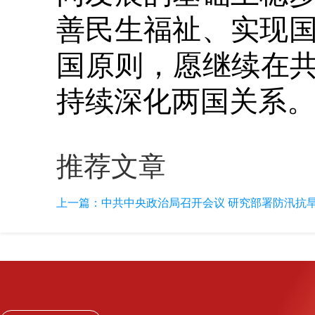
善民生福祉、实现
国原则，愿继续在共
持续深化两国关系
推荐文章
上一篇：
中共中央政治局召开会议 研究部署防汛抗旱工