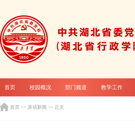
首页
校园概况
部门频道
教学工作
首页
>>
滚动新闻
>> 正文