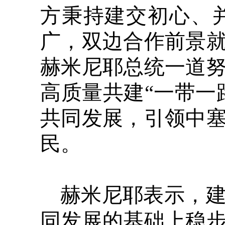
方秉持建交初心、
广，双边合作前景
赫米尼耶总统一道努
高质量共建“一带一
共同发展，引领中
民。
赫米尼耶表示，建
同发展的基础上稳