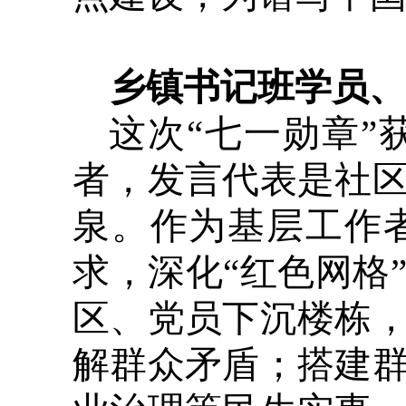
乡镇书记班学员、
这次“七一勋章
者，发言代表是社
泉。作为基层工作
求，深化“红色网格
区、党员下沉楼栋
解群众矛盾；搭建