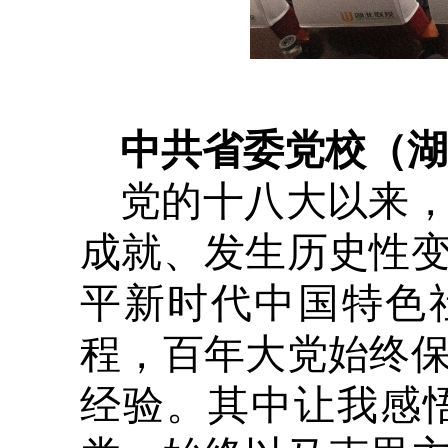
中共省委党校（湖
党的十八大以来
成就、发生历史性
平新时代中国特色
程，百年大党始终
经验。其中让我感