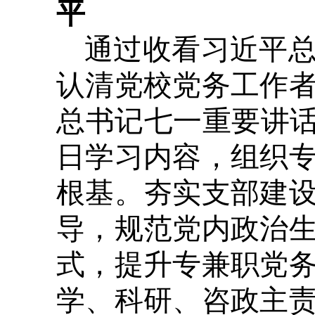
平
通过收看习近平
认清党校党务工作
总书记七一重要讲话
日学习内容，组织
根基。夯实支部建
导，规范党内政治
式，提升专兼职党
学、科研、咨政主