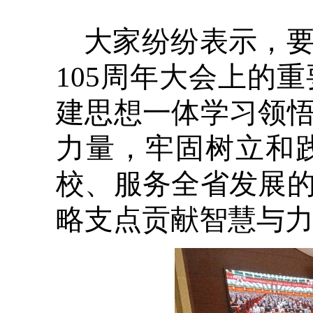
大家纷纷表示，
105周年大会上的
建思想一体学习领
力量，牢固树立和
校、服务全省发展
略支点贡献智慧与