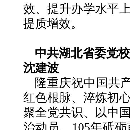
效、提升办学水平
提质增效。
中共湖北省委党
沈建波
隆重庆祝中国共产
红色根脉、淬炼初
聚全党共识、以中
治动员。105年砥