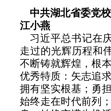
中共湖北省委党
江小燕
习近平总书记在庆
走过的光辉历程和伟
不断铸就辉煌，根
优秀特质：矢志追
拥有坚实根基；勇
始终走在时代前列