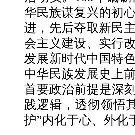
华民族谋复兴的初
进，先后夺取新民
会主义建设、实行
发展新时代中国特
中华民族发展史上
首要政治前提是深刻
践逻辑，透彻领悟其
护”内化于心、外化