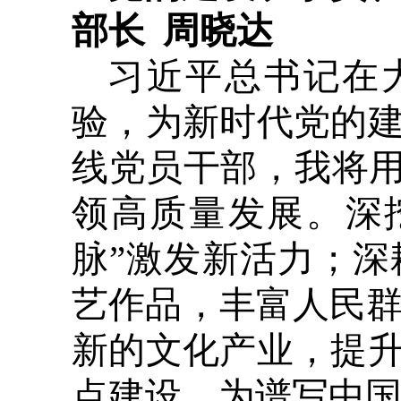
部长 周晓达
习近平总书记在
验，为新时代党的
线党员干部，我将用
领高质量发展。深
脉”激发新活力；
艺作品，丰富人民群
新的文化产业，提
点建设，为谱写中