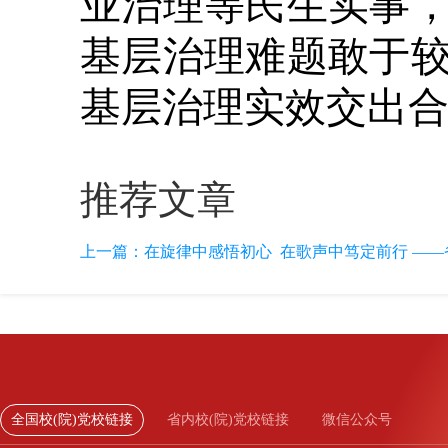
业治理等民生实事
基层治理难题敢于
基层治理实效交出
推荐文章
上一篇：
在旋律中感悟初心 在歌声中笃定前行 ——省
全国校(院)党校链接
省内校(院)党校链接
微信公众号