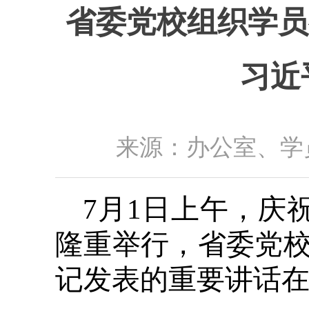
省委党校组织学员
习近
来源：办公室、学员
7月1日上午，庆
隆重举行，省委党
记发表的重要讲话