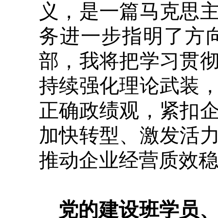
义，是一篇马克思
务进一步指明了方
部，我将把学习贯
持续强化理论武装
正确政绩观，紧扣
加快转型、激发活
推动企业经营质效
党的建设班学员