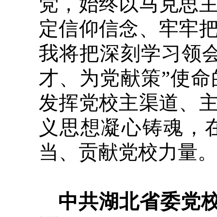
党，始终以马克思
定信仰信念、牢牢
我将把深刻学习领
才、为党献策”使
发挥党校主渠道、
义思想凝心铸魂，
当、贡献党校力量
中共湖北省委党