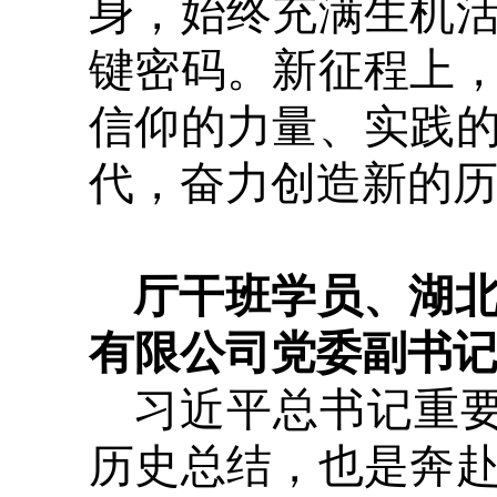
身，始终充满生机
键密码。新征程上
信仰的力量、实践
代，奋力创造新的
厅干班学员、湖
有限公司党委副书记
习近平总书记重要
历史总结，也是奔