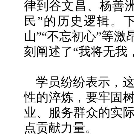
律到谷文昌、杨善
民”的历史逻辑。
山”“不忘初心”等
刻阐述了“我将无我
学员纷纷表示，
性的淬炼，要牢固
业、服务群众的实
点贡献力量。