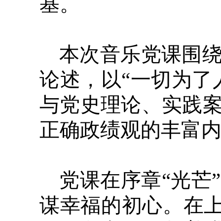
基。
本次音乐党课围
论述，以“一切为了
与党史理论、实践
正确政绩观的丰富
党课在序章“光芒
谋幸福的初心。在上