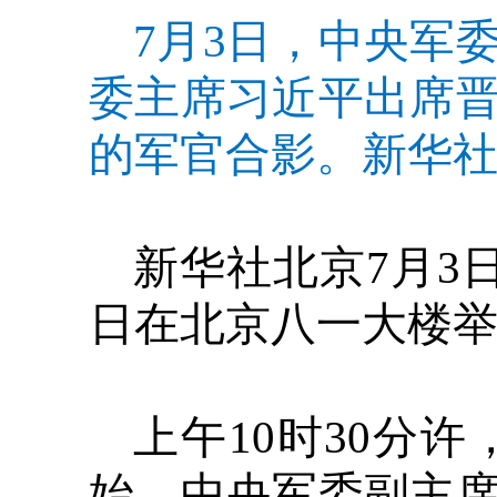
7月3日，中央军
委主席习近平出席
的军官合影。新华社
新华社北京7月3
日在北京八一大楼
上午10时30分
始。中央军委副主