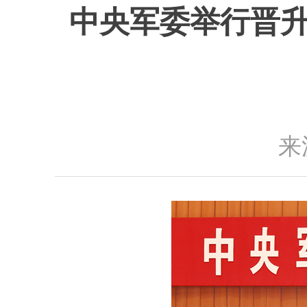
中央军委举行晋升
来