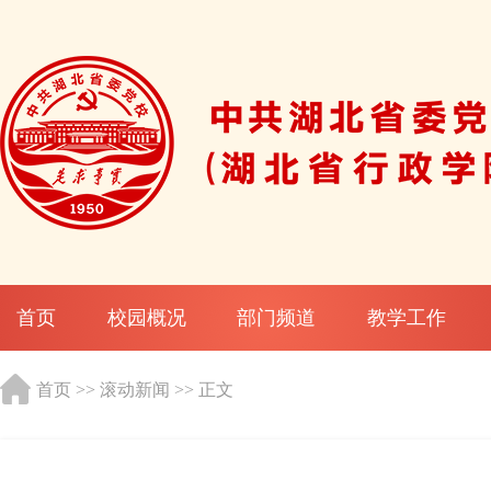
首页
校园概况
部门频道
教学工作
首页
>>
滚动新闻
>> 正文