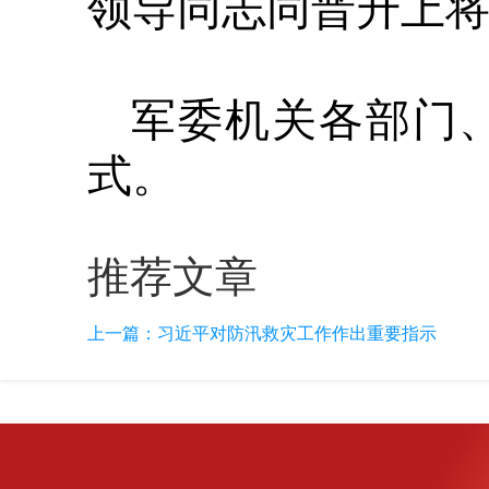
领导同志同晋升上
军委机关各部门
式。
推荐文章
上一篇：
习近平对防汛救灾工作作出重要指示