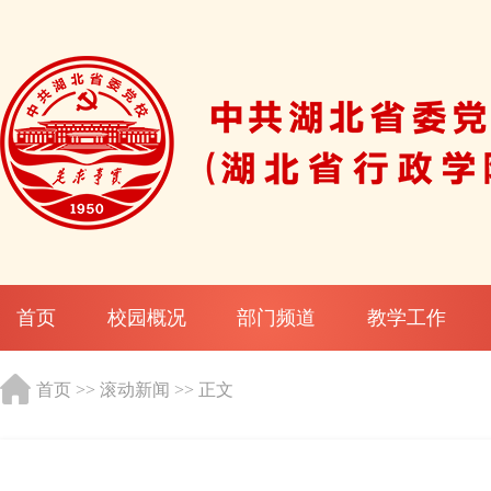
首页
校园概况
部门频道
教学工作
首页
>>
滚动新闻
>> 正文