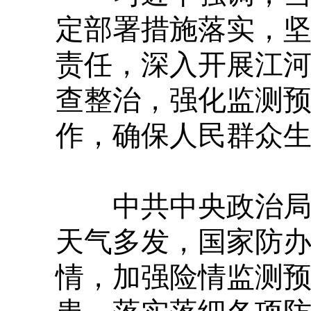
定部署措施落实，
责任，深入开展江
查整治，强化监测
作，确保人民群众
中共中央政治局常
天气多发，国家防
情，加强险情监测