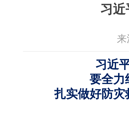
习近
来
习近
要全力
扎实做好防灾