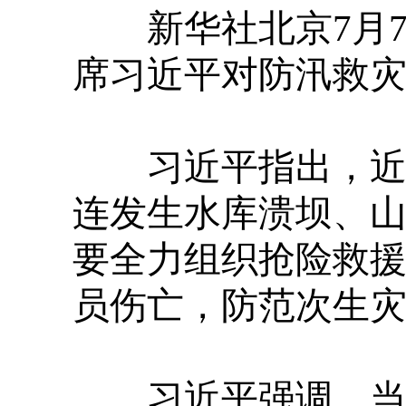
新华社北京7月7
席习近平对防汛救
习近平指出，近日
连发生水库溃坝、
要全力组织抢险救
员伤亡，防范次生
习近平强调，当前