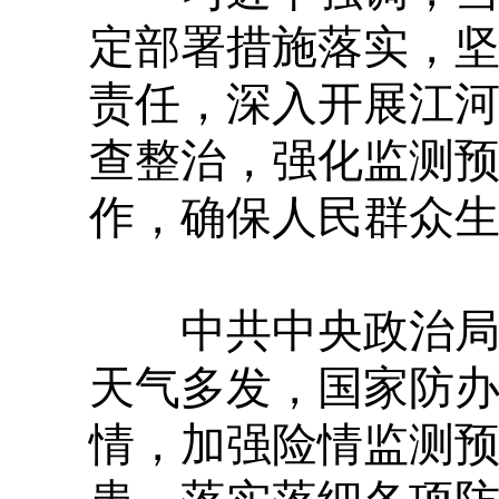
定部署措施落实，
责任，深入开展江
查整治，强化监测
作，确保人民群众
中共中央政治局常
天气多发，国家防
情，加强险情监测