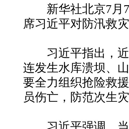
新华社北京7月7
席习近平对防汛救
习近平指出，近日
连发生水库溃坝、
要全力组织抢险救
员伤亡，防范次生
习近平强调，当前