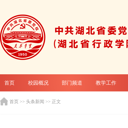
首页
校园概况
部门频道
教学工作
首页
>>
头条新闻
>> 正文