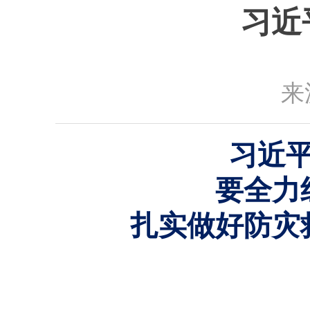
习近
来
习近
要全力
扎实做好防灾