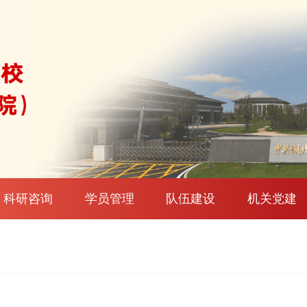
科研咨询
学员管理
队伍建设
机关党建