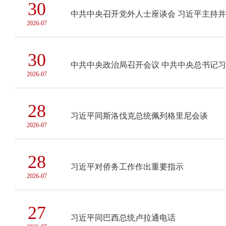
30
中共中央召开党外人士座谈会 习近平主持
2026-07
30
中共中央政治局召开会议 中共中央总书记
2026-07
28
习近平同斯洛伐克总统佩列格里尼会谈
2026-07
28
习近平对侨务工作作出重要指示
2026-07
27
习近平同巴西总统卢拉通电话