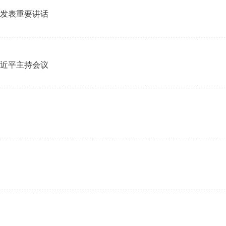
并发表重要讲话
习近平主持会议