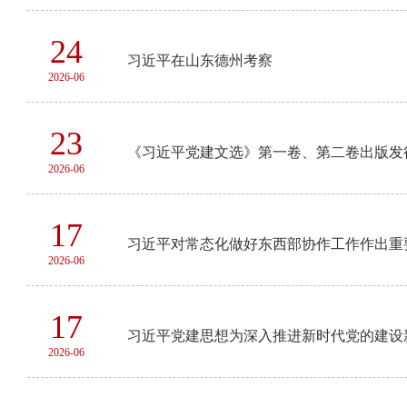
24
习近平在山东德州考察
2026-06
23
《习近平党建文选》第一卷、第二卷出版发
2026-06
17
习近平对常态化做好东西部协作工作作出重
2026-06
17
习近平党建思想为深入推进新时代党的建设
2026-06