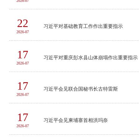
2026-07
22
习近平对基础教育工作作出重要指示
2026-07
17
习近平对重庆彭水县山体崩塌作出重要指示
2026-07
17
习近平会见联合国秘书长古特雷斯
2026-07
17
习近平会见柬埔寨首相洪玛奈
2026-07