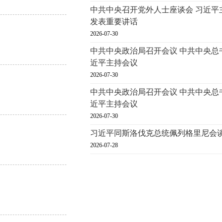
中共中央召开党外人士座谈会 习近平
发表重要讲话
2026-07-30
中共中央政治局召开会议 中共中央总
近平主持会议
2026-07-30
中共中央政治局召开会议 中共中央总
近平主持会议
2026-07-30
习近平同斯洛伐克总统佩列格里尼会
2026-07-28