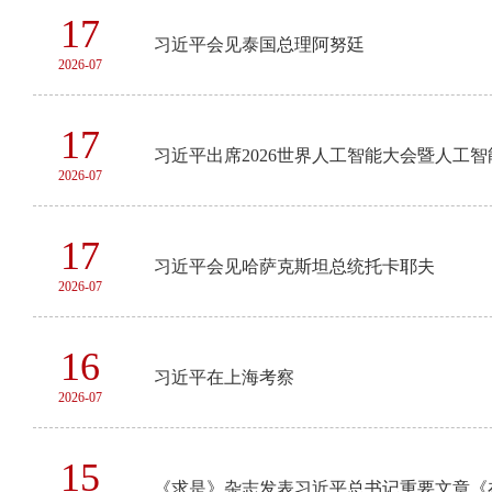
17
习近平会见泰国总理阿努廷
2026-07
17
习近平出席2026世界人工智能大会暨人工
2026-07
17
习近平会见哈萨克斯坦总统托卡耶夫
2026-07
16
习近平在上海考察
2026-07
15
《求是》杂志发表习近平总书记重要文章《