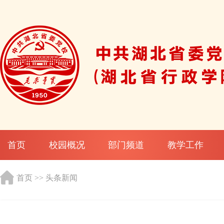
首页
校园概况
部门频道
教学工作
首页
>>
头条新闻