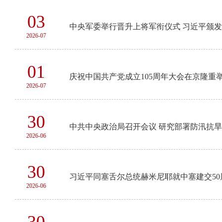
03
中央军委举行晋升上将军衔仪式 习近平颁
2026-07
01
庆祝中国共产党成立105周年大会在京隆重
2026-07
30
中共中央政治局召开会议 研究部署防汛抗旱
2026-06
30
习近平同塞舌尔总统赫米尼耶就中塞建交50
2026-06