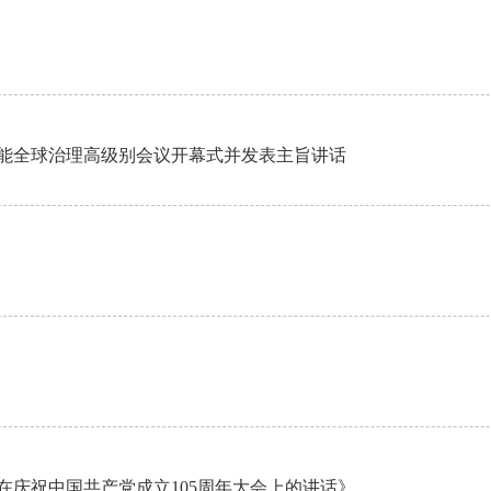
智能全球治理高级别会议开幕式并发表主旨讲话
在庆祝中国共产党成立105周年大会上的讲话》