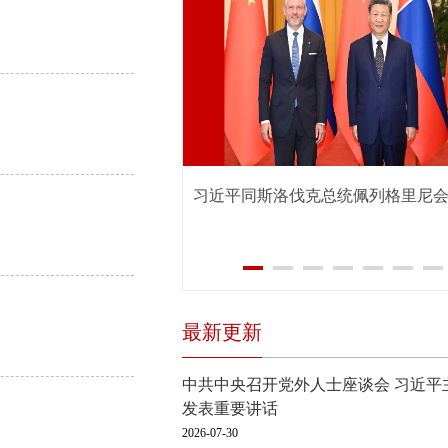
习近平同斯洛伐克总统佩列格里尼
最新更新
中共中央召开党外人士座谈会 习近平
发表重要讲话
2026-07-30