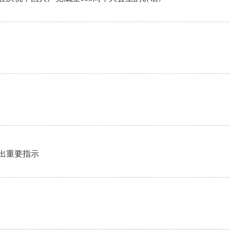
出重要指示