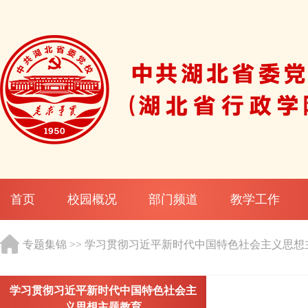
首页
校园概况
部门频道
教学工作
专题集锦
>>
学习贯彻习近平新时代中国特色社会主义思想
学习贯彻习近平新时代中国特色社会主
义思想主题教育